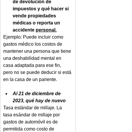
de devolución de 
impuestos y qué hacer si 
vende propiedades 
médicas o reporta un 
accidente 
personal.
Ejemplo: Puede incluir como 
gastos médico los costos de 
mantener una persona que tiene 
una deshabilidad mental en 
casa adaptada para ese fin, 
pero no se puede deducir si está 
en la casa de un pariente.
Al 21 de diciembre de 
2023, qué hay de nuevo
Tasa estándar de millaje. La 
tasa esándar de millaje por 
gastos de automóvil es de 
permitida como costo de 