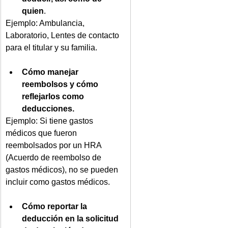
quien
. 
Ejemplo: Ambulancia, 
Laboratorio, Lentes de contacto 
para el titular y su familia.
Cómo manejar 
reembolsos y cómo 
reflejarlos como 
deducciones.
Ejemplo: Si tiene gastos 
médicos que fueron 
reembolsados por un HRA 
(Acuerdo de reembolso de 
gastos médicos), no se pueden 
incluir como gastos médicos.
Cómo reportar la 
deducción en la solicitud 