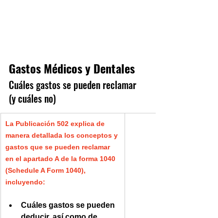
Gastos Médicos y Dentales
Cuáles gastos se pueden reclamar 
(y cuáles no)
La Publicación 502 explica de 
manera detallada los conceptos y 
gastos que se pueden reclamar 
en el apartado A de la forma 1040 
(Schedule A Form 1040), 
incluyendo:
Cuáles gastos se pueden 
deducir, así como de 