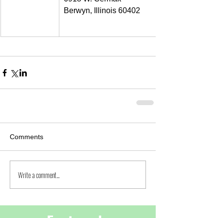
Berwyn, Illinois 60402
Comments
Write a comment...