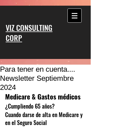
VIZ CONSULTING
CORP
Para tener en cuenta....
Newsletter Septiembre
2024
Medicare & Gastos médicos
¿Cumpliendo 65 años? 
Cuando darse de alta en Medicare y 
en el Seguro Social