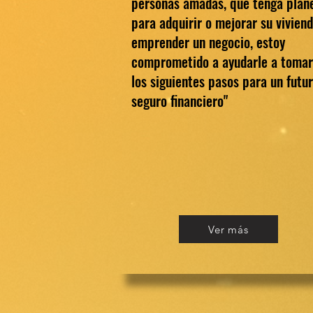
personas amadas, que tenga plan
para adquirir o mejorar su vivien
emprender un negocio, estoy
comprometido a ayudarle a tomar
los siguientes pasos para un futu
seguro financiero"
Ver más