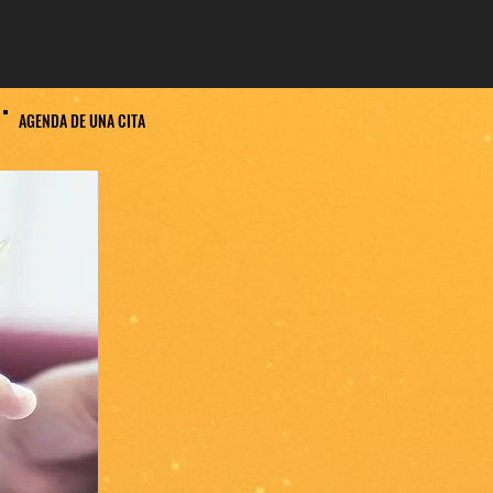
AGENDA DE UNA CITA