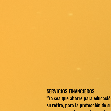
SERVICIOS FINANCIEROS
"Ya sea que ahorre para educació
su retiro, para la protección de s