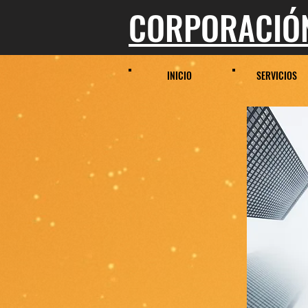
CORPORACIÓN
INICIO
SERVICIOS