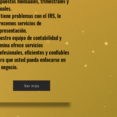
puestos mensuales, trimestrales y
uales.
 tiene problemas con el IRS, le
recemos servicios de
presentación.
estro equipo de contabilidad y
mina ofrece servicios
ofesionales, eficientes y confiables
ra que usted pueda enfocarse en
 negocio.
Ver más