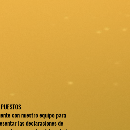
MPUESTOS
ente con nuestro equipo para
esentar las declaraciones de