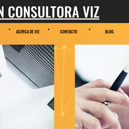
 CONSULTORA VIZ
ACERCA DE VIZ
CONTACTO
BLOG