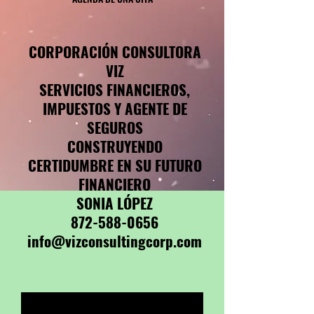
CORPORACIÓN CONSULTORA
VIZ
SERVICIOS FINANCIEROS,
IMPUESTOS Y AGENTE DE
SEGUROS
CONSTRUYENDO
CERTIDUMBRE EN SU FUTURO
FINANCIERO
SONIA LÓPEZ
872-588-0656
info@vizconsultingcorp.com