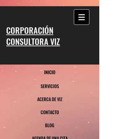
CORPORACIÓN
CONSULTORA VIZ
INICIO
SERVICIOS
ACERCA DE VIZ
CONTACTO
BLOG
AGENDA DE UNA CITA