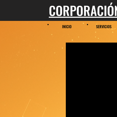
CORPORACIÓN
INICIO
SERVICIOS