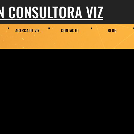
 CONSULTORA VIZ
ACERCA DE VIZ
CONTACTO
BLOG