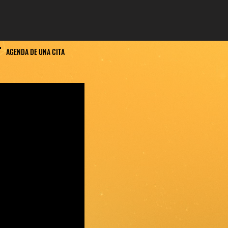
AGENDA DE UNA CITA