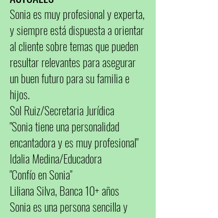
Sonia es muy profesional y experta,
y siempre está dispuesta a orientar
al cliente sobre temas que pueden
resultar relevantes para asegurar
un buen futuro para su familia e
hijos.
Sol Ruiz/Secretaria Jurídica
"Sonia tiene una personalidad
encantadora y es muy profesional"
Idalia Medina/Educadora
"Confío en Sonia"
Liliana Silva, Banca 10+ años
Sonia es una persona sencilla y