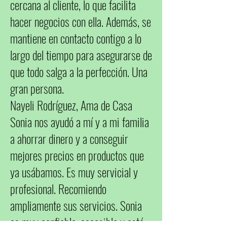
cercana al cliente, lo que facilita
hacer negocios con ella. Además, se
mantiene en contacto contigo a lo
largo del tiempo para asegurarse de
que todo salga a la perfección. Una
gran persona.
Nayeli Rodríguez, Ama de Casa
Sonia nos ayudó a mí y a mi familia
a ahorrar dinero y a conseguir
mejores precios en productos que
ya usábamos. Es muy servicial y
profesional. Recomiendo
ampliamente sus servicios. Sonia
es muy confiable, accesible y está