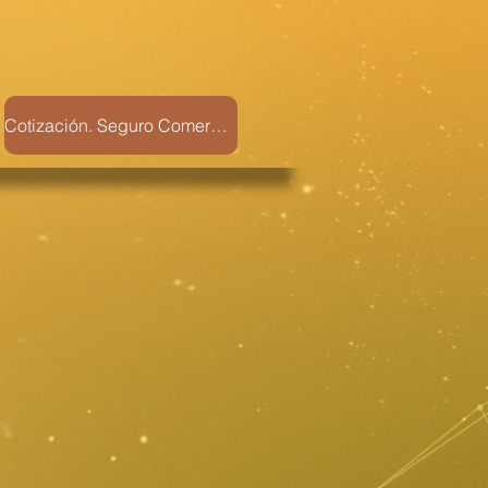
Cotización. Seguro Comercio