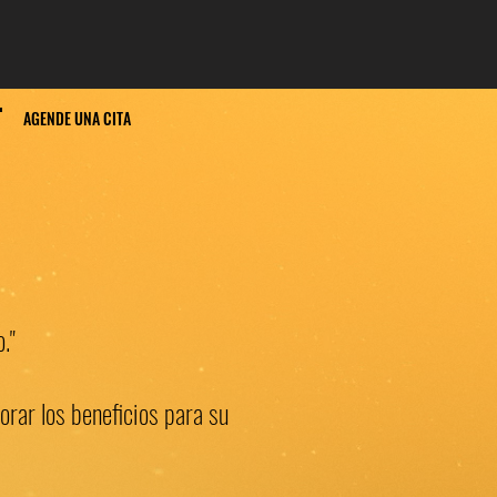
AGENDE UNA CITA
."
orar los beneficios para su